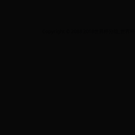
Copyright © 2088 2018世界杯分组_世界杯冠军是