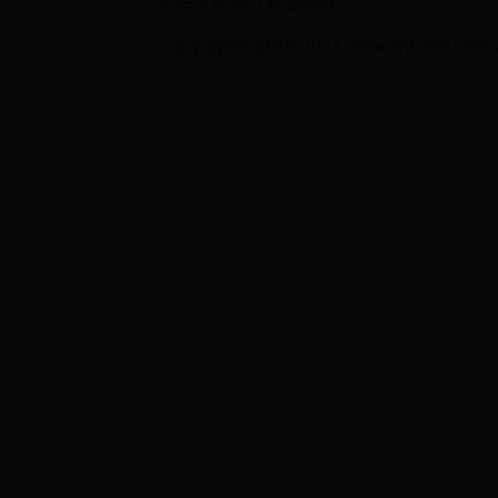
们会立即进行处理的哦！
Copyright©2010-2021 www.mh250.com