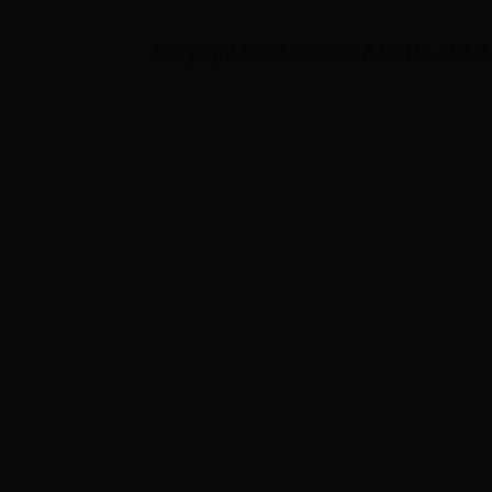
Copyright © 2088 2018世界杯分组_世界杯冠军是