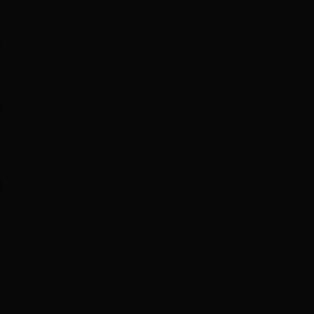
别
金
林
现