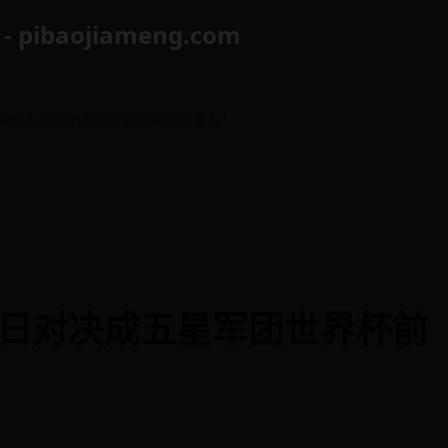
ibaojiameng.com
决成五星军团世界杯前的终极试金石！
日对决成五星军团世界杯前