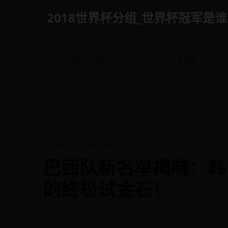
Skip
2018世界杯分组_世界杯冠军是谁 - p
to
content
Home
世界杯阿根廷对冰岛
巴西队新名单揭晓：韩日对
ADMIN
世界杯阿根廷对冰岛
2026-02-28 06:51:22
巴西队新名单揭晓：韩
的终极试金石！