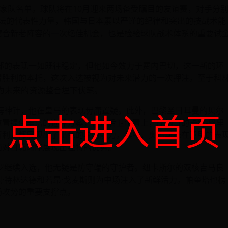
国家队名单。球队将在10月迎来两场备受瞩目的友谊赛，对手分
洲足坛的代表性力量，韩国与日本素以严谨的纪律和突出的技战术能
磨合新老阵容的一次绝佳机会，也是检验球队战术体系的重要试
部的表现一如既往稳定，但他如今效力于费内巴切，这一新的环
得胜利的本托，这次入选被视为对未来潜力的一次押注。至于科
为未来的资源整合埋下伏笔。
海神针，他在皇马的表现毋庸置疑。此外，巴黎圣日耳曼的贝尔
点击进入首页
置提供丰富的选择方案。在边后卫位置上，摩纳哥的卡约-恩里
斯利，都展现出了出色的攻防能力。其中，奥古斯托在意甲的表
面对日韩时能展现出独特的优势。
罗继续入选，他无疑是防守端的守护者。纽卡斯尔的双核吉马良
·特林达德和若昂·戈麦斯则为中场注入了新鲜活力。帕奎塔也榜
场攻势的重要支撑点。