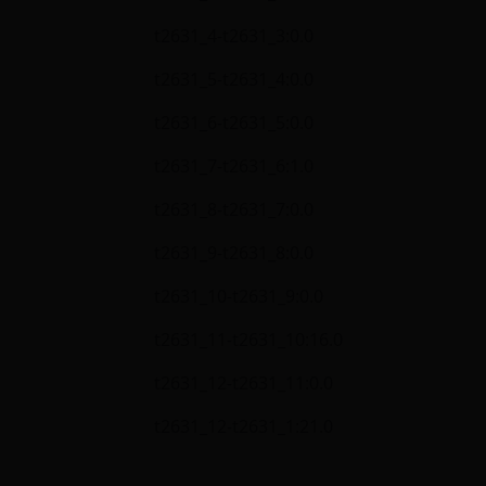
t2631_4-t2631_3:0.0
t2631_5-t2631_4:0.0
t2631_6-t2631_5:0.0
t2631_7-t2631_6:1.0
t2631_8-t2631_7:0.0
t2631_9-t2631_8:0.0
t2631_10-t2631_9:0.0
t2631_11-t2631_10:16.0
t2631_12-t2631_11:0.0
t2631_12-t2631_1:21.0