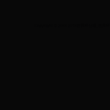
Copyright © 2088 2018世界杯分组_世界杯冠军是