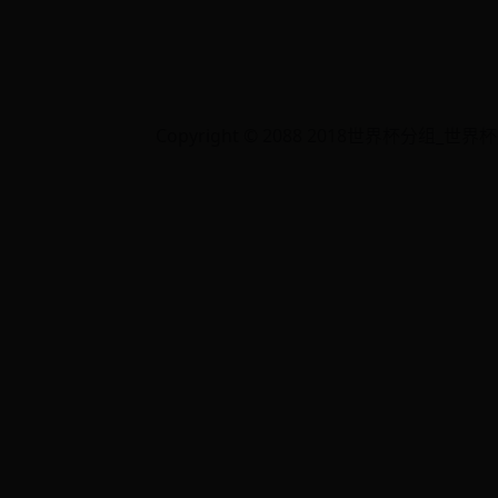
Copyright © 2088 2018世界杯分组_世界杯冠军是