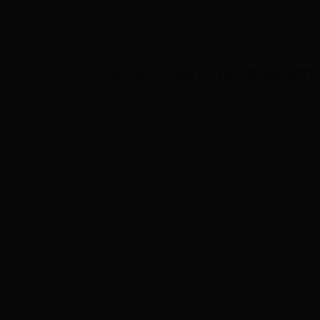
Copyright © 2088 2018世界杯分组_世界杯冠军是